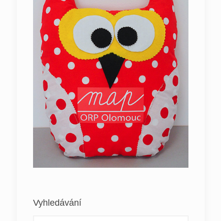
Vyhledávání