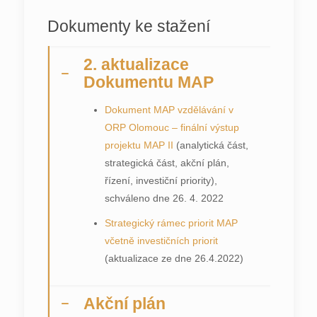
Dokumenty ke stažení
2. aktualizace
Dokumentu MAP
Dokument MAP vzdělávání v
ORP Olomouc – finální výstup
projektu MAP II
(analytická část,
strategická část, akční plán,
řízení, investiční priority),
schváleno dne 26. 4. 2022
Strategický rámec priorit MAP
včetně investičních priorit
(aktualizace ze dne 26.4.2022)
Akční plán