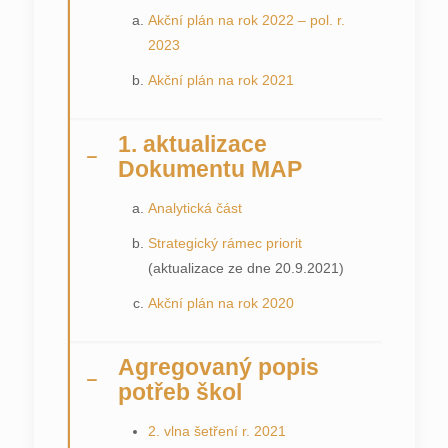
Akční plán na rok 2022 – pol. r.
2023
Akční plán na rok 2021
1. aktualizace
Dokumentu MAP
Analytická část
Strategický rámec priorit
(aktualizace ze dne 20.9.2021)
Akční plán na rok 2020
Agregovaný popis
potřeb škol
2. vlna šetření r. 2021