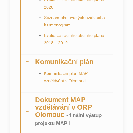
2020
Seznam plánovaných evaluací a
harmonogram
Evaluace ročního akčního plánu
2018 – 2019
Komunikační plán
Komunikační plán MAP
vzdělávání v Olomouci
Dokument MAP
vzdělávání v ORP
Olomouc
- finální výstup
projektu MAP I