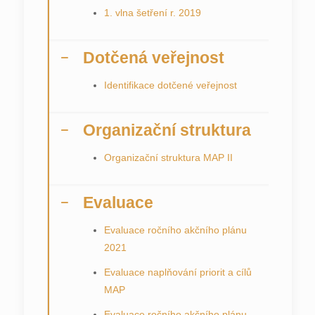
1. vlna šetření r. 2019
Dotčená veřejnost
Identifikace dotčené veřejnost
Organizační struktura
Organizační struktura MAP II
Evaluace
Evaluace ročního akčního plánu
2021
Evaluace naplňování priorit a cílů
MAP
Evaluace ročního akčního plánu