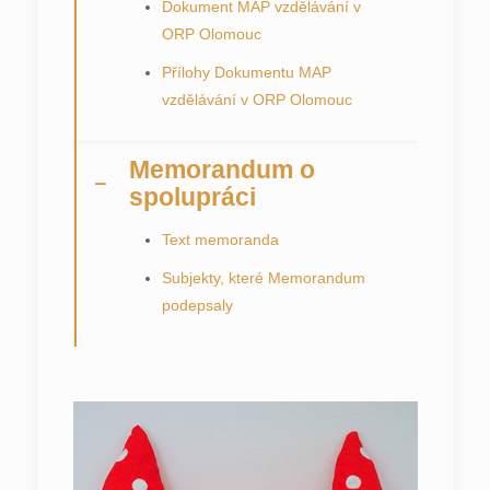
Dokument MAP vzdělávání v
ORP Olomouc
Přílohy Dokumentu MAP
vzdělávání v ORP Olomouc
Memorandum o
spolupráci
Text memoranda
Subjekty, které Memorandum
podepsaly