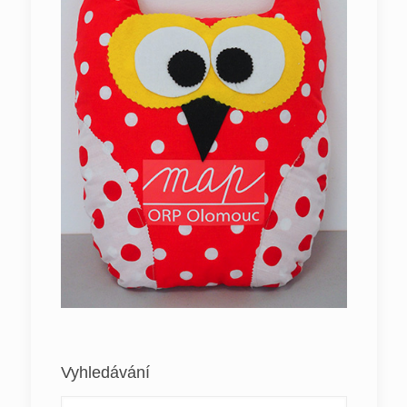
Vyhledávání