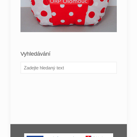
Vyhledávání