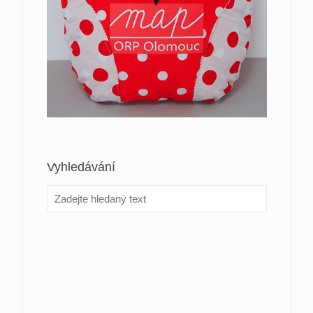
Vyhledávání