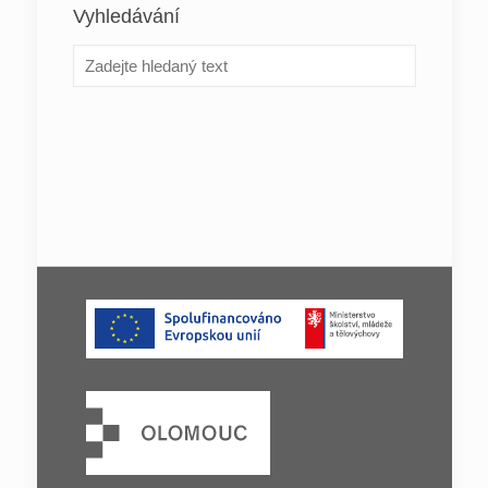
Vyhledávání