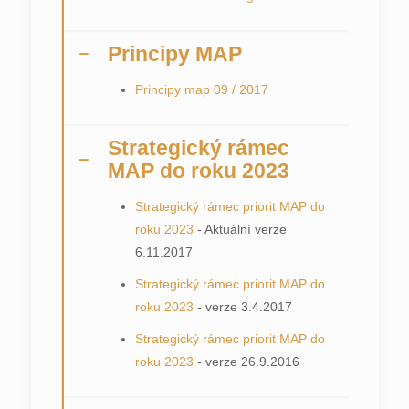
Principy MAP
Principy map 09 / 2017
Strategický rámec
MAP do roku 2023
Strategický rámec priorit MAP do
roku 2023
- Aktuální verze
6.11.2017
Strategický rámec priorit MAP do
roku 2023
- verze 3.4.2017
Strategický rámec priorit MAP do
roku 2023
- verze 26.9.2016