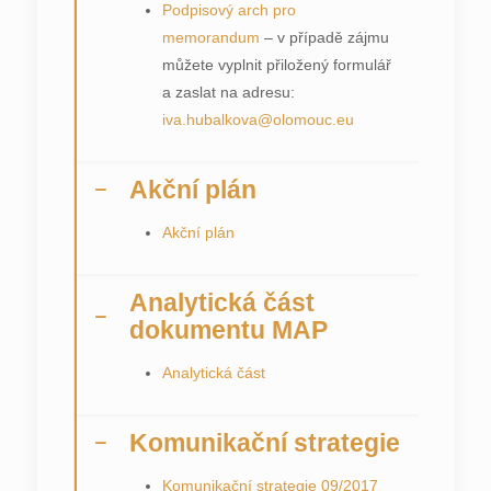
Podpisový arch pro
memorandum
– v případě zájmu
můžete vyplnit přiložený formulář
a zaslat na adresu:
iva.hubalkova@olomouc.eu
Akční plán
Akční plán
Analytická část
dokumentu MAP
Analytická část
Komunikační strategie
Komunikační strategie 09/2017