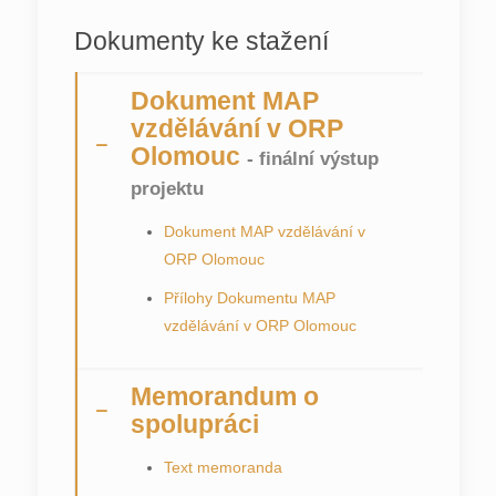
Dokumenty ke stažení
Dokument MAP
vzdělávání v ORP
Olomouc
- finální výstup
projektu
Dokument MAP vzdělávání v
ORP Olomouc
Přílohy Dokumentu MAP
vzdělávání v ORP Olomouc
Memorandum o
spolupráci
Text memoranda