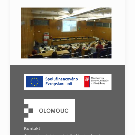
Kontakt